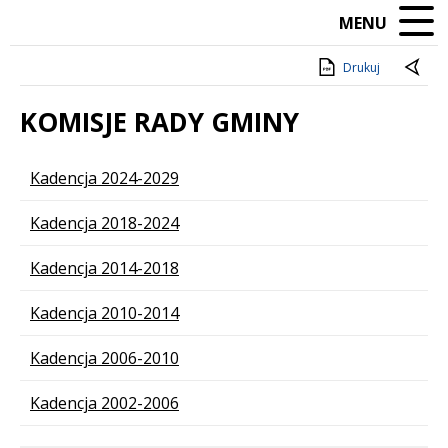
MENU
Drukuj
KOMISJE RADY GMINY
Lista stron
Kadencja 2024-2029
Kadencja 2018-2024
Kadencja 2014-2018
Kadencja 2010-2014
Kadencja 2006-2010
Kadencja 2002-2006