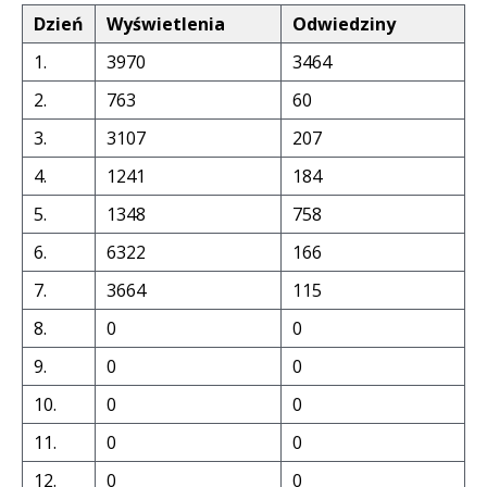
Dzień
Wyświetlenia
Odwiedziny
1.
3970
3464
2.
763
60
3.
3107
207
4.
1241
184
5.
1348
758
6.
6322
166
7.
3664
115
8.
0
0
9.
0
0
10.
0
0
11.
0
0
12.
0
0