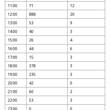
11:00
71
12
12:00
888
20
13:00
53
9
14:00
40
3
15:00
26
4
16:00
44
6
17:00
15
3
18:00
378
3
19:00
235
3
20:00
42
0
21:00
60
2
22:00
53
3
23:00
0
0