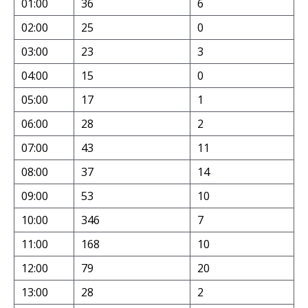
01:00
36
6
02:00
25
0
03:00
23
3
04:00
15
0
05:00
17
1
06:00
28
2
07:00
43
11
08:00
37
14
09:00
53
10
10:00
346
7
11:00
168
10
12:00
79
20
13:00
28
2