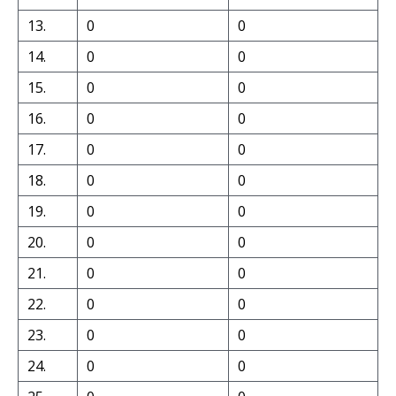
13.
0
0
14.
0
0
15.
0
0
16.
0
0
17.
0
0
18.
0
0
19.
0
0
20.
0
0
21.
0
0
22.
0
0
23.
0
0
24.
0
0