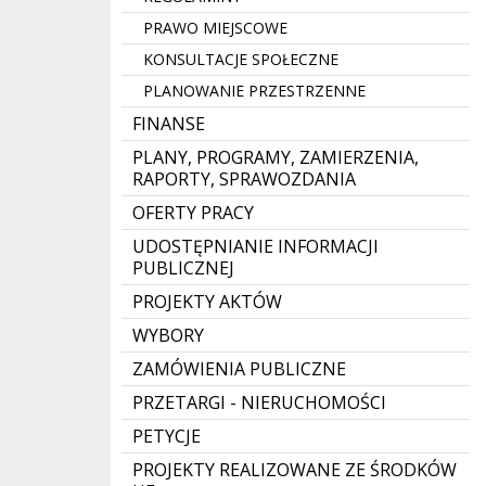
PRAWO MIEJSCOWE
KONSULTACJE SPOŁECZNE
PLANOWANIE PRZESTRZENNE
FINANSE
PLANY, PROGRAMY, ZAMIERZENIA,
RAPORTY, SPRAWOZDANIA
OFERTY PRACY
UDOSTĘPNIANIE INFORMACJI
PUBLICZNEJ
PROJEKTY AKTÓW
WYBORY
ZAMÓWIENIA PUBLICZNE
PRZETARGI - NIERUCHOMOŚCI
PETYCJE
PROJEKTY REALIZOWANE ZE ŚRODKÓW