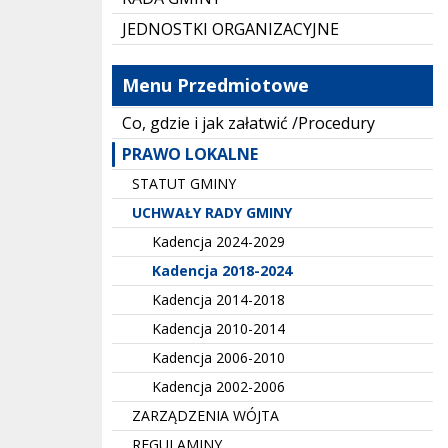
JEDNOSTKI ORGANIZACYJNE
Menu Przedmiotowe
Co, gdzie i jak załatwić /Procedury
PRAWO LOKALNE
STATUT GMINY
UCHWAŁY RADY GMINY
Kadencja 2024-2029
Kadencja 2018-2024
Kadencja 2014-2018
Kadencja 2010-2014
Kadencja 2006-2010
Kadencja 2002-2006
ZARZĄDZENIA WÓJTA
REGULAMINY