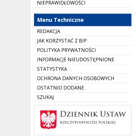
NIEPRAWIDŁOWOŚCI
Menu Techniczne
REDAKCJA
JAK KORZYSTAĆ Z BIP
POLITYKA PRYWATNOŚCI
INFORMACJE NIEUDOSTĘPNIONE
STATYSTYKA
OCHRONA DANYCH OSOBOWYCH
OSTATNIO DODANE
SZUKAJ
Dziennik Polski