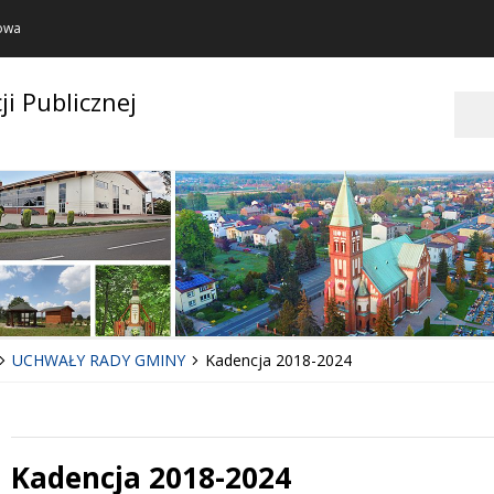
towa
ji Publicznej
Szukaj
UCHWAŁY RADY GMINY
Kadencja 2018-2024
Kadencja 2018-2024