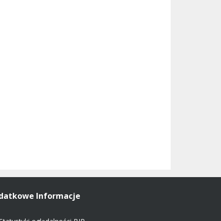
datkowe Informacje