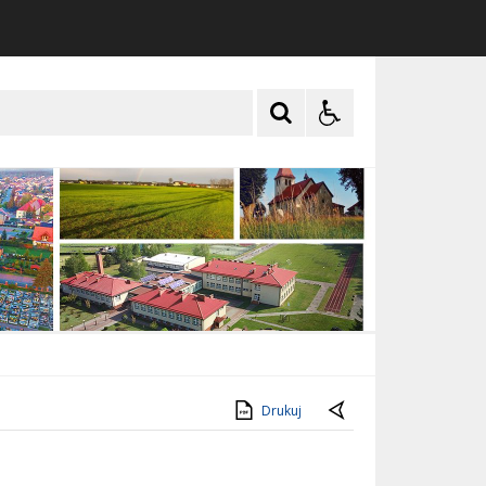
Drukuj