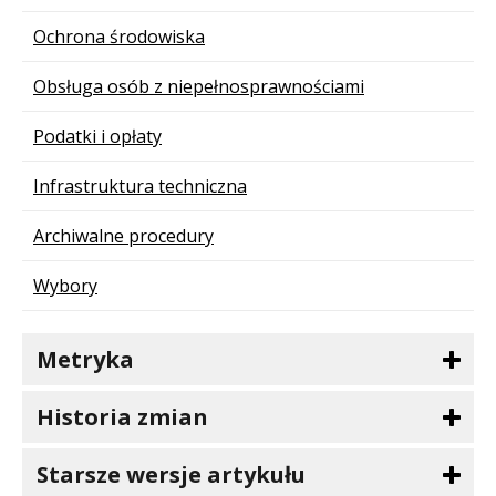
Ochrona środowiska
Obsługa osób z niepełnosprawnościami
Podatki i opłaty
Infrastruktura techniczna
Archiwalne procedury
Wybory
Metryka
Historia zmian
Starsze wersje artykułu