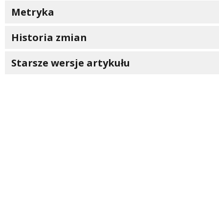
Metryka
Historia zmian
Starsze wersje artykułu