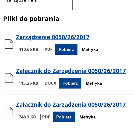
zarządzeniem
Pliki do pobrania
Zarządzenie 0050/26/2017
410.66 KB
Pobierz
Metryka
Załacznik do Zarządzenia 0050/26/2017
115.26 KB
Pobierz
Metryka
Załacznik do Zarządzenia 0050/26/2017
748.3 KB
Pobierz
Metryka