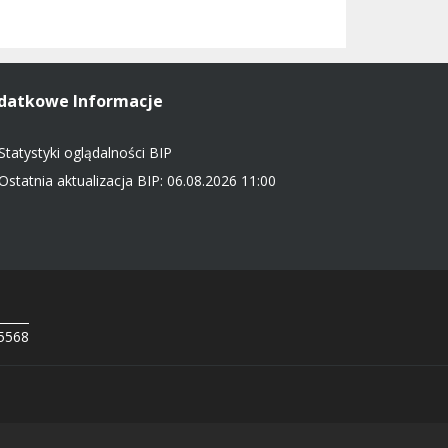
datkowe Informacje
Statystyki oglądalności BIP
Ostatnia aktualizacja BIP: 06.08.2026 11:00
 5568