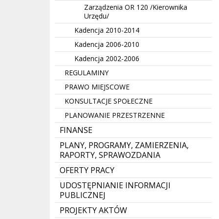
Zarządzenia OR 120 /Kierownika
Urzędu/
Kadencja 2010-2014
Kadencja 2006-2010
Kadencja 2002-2006
REGULAMINY
PRAWO MIEJSCOWE
KONSULTACJE SPOŁECZNE
PLANOWANIE PRZESTRZENNE
FINANSE
PLANY, PROGRAMY, ZAMIERZENIA,
RAPORTY, SPRAWOZDANIA
OFERTY PRACY
UDOSTĘPNIANIE INFORMACJI
PUBLICZNEJ
PROJEKTY AKTÓW