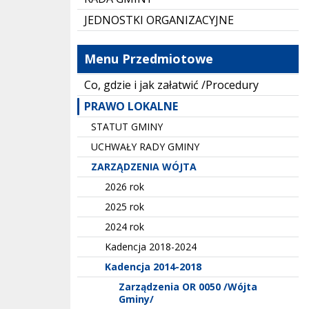
JEDNOSTKI ORGANIZACYJNE
Menu Przedmiotowe
Co, gdzie i jak załatwić /Procedury
PRAWO LOKALNE
STATUT GMINY
UCHWAŁY RADY GMINY
ZARZĄDZENIA WÓJTA
2026 rok
2025 rok
2024 rok
Kadencja 2018-2024
Kadencja 2014-2018
Zarządzenia OR 0050 /Wójta
Gminy/