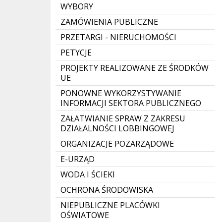
WYBORY
ZAMÓWIENIA PUBLICZNE
PRZETARGI - NIERUCHOMOŚCI
PETYCJE
PROJEKTY REALIZOWANE ZE ŚRODKÓW
UE
PONOWNE WYKORZYSTYWANIE
INFORMACJI SEKTORA PUBLICZNEGO
ZAŁATWIANIE SPRAW Z ZAKRESU
DZIAŁALNOŚCI LOBBINGOWEJ
ORGANIZACJE POZARZĄDOWE
E-URZĄD
WODA I ŚCIEKI
OCHRONA ŚRODOWISKA
NIEPUBLICZNE PLACÓWKI
OŚWIATOWE