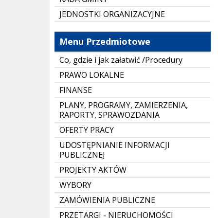
JEDNOSTKI ORGANIZACYJNE
Menu Przedmiotowe
Co, gdzie i jak załatwić /Procedury
PRAWO LOKALNE
FINANSE
PLANY, PROGRAMY, ZAMIERZENIA,
RAPORTY, SPRAWOZDANIA
OFERTY PRACY
UDOSTĘPNIANIE INFORMACJI
PUBLICZNEJ
PROJEKTY AKTÓW
WYBORY
ZAMÓWIENIA PUBLICZNE
PRZETARGI - NIERUCHOMOŚCI