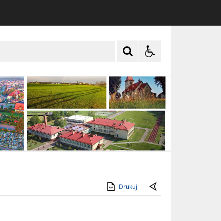
Drukuj