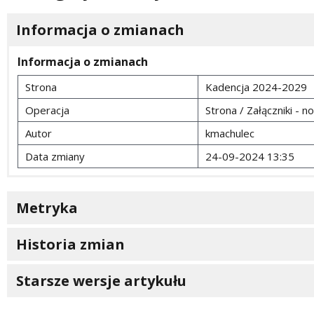
Informacja o zmianach
Informacja o zmianach
Strona
Kadencja 2024-2029
Operacja
Strona / Załączniki - n
Autor
kmachulec
Data zmiany
24-09-2024 13:35
Metryka
Historia zmian
Starsze wersje artykułu