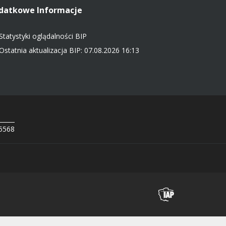
datkowe Informacje
Statystyki oglądalności BIP
Ostatnia aktualizacja BIP: 07.08.2026 16:13
 5568