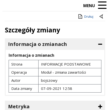
MENU
Drukuj
Szczegóły zmiany
Informacja o zmianach
Informacja o zmianach
Strona
INFORMACJE PODSTAWOWE
Operacja
Moduł - zmiana zawartości
Autor
bojszowy
Data zmiany
07-09-2021 12:58
Metryka