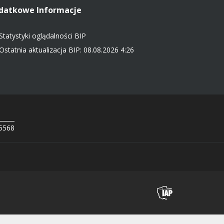
datkowe Informacje
Statystyki oglądalności BIP
Ostatnia aktualizacja BIP: 08.08.2026 4:26
 5568