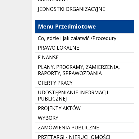
JEDNOSTKI ORGANIZACYJNE
Menu Przedmiotowe
Co, gdzie i jak załatwić /Procedury
PRAWO LOKALNE
FINANSE
PLANY, PROGRAMY, ZAMIERZENIA,
RAPORTY, SPRAWOZDANIA
OFERTY PRACY
UDOSTĘPNIANIE INFORMACJI
PUBLICZNEJ
PROJEKTY AKTÓW
WYBORY
ZAMÓWIENIA PUBLICZNE
PRZETARGI - NIERUCHOMOŚCI