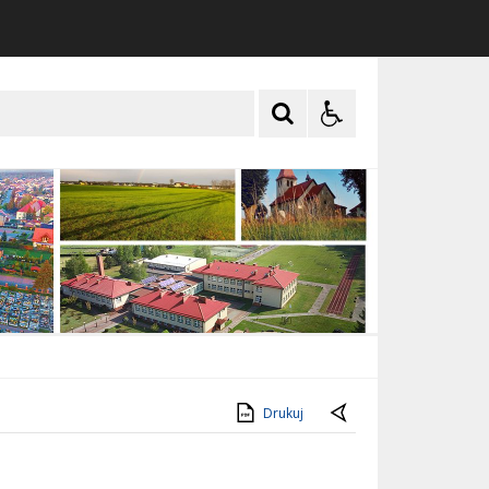
Drukuj