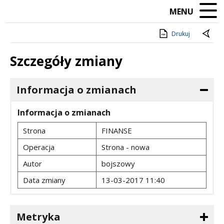
MENU
Drukuj
Szczegóły zmiany
Informacja o zmianach
Informacja o zmianach
Strona
FINANSE
Operacja
Strona - nowa
Autor
bojszowy
Data zmiany
13-03-2017 11:40
Metryka