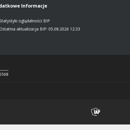
datkowe Informacje
Statystyki oglądalności BIP
Ostatnia aktualizacja BIP: 05.08.2026 12:33
 5568