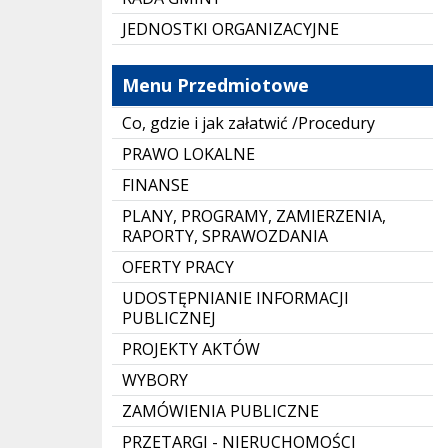
JEDNOSTKI ORGANIZACYJNE
Menu Przedmiotowe
Co, gdzie i jak załatwić /Procedury
PRAWO LOKALNE
FINANSE
PLANY, PROGRAMY, ZAMIERZENIA,
RAPORTY, SPRAWOZDANIA
OFERTY PRACY
UDOSTĘPNIANIE INFORMACJI
PUBLICZNEJ
PROJEKTY AKTÓW
WYBORY
ZAMÓWIENIA PUBLICZNE
PRZETARGI - NIERUCHOMOŚCI