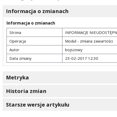
Informacja o zmianach
Informacja o zmianach
Strona
INFORMACJE NIEUDOSTĘP
Operacja
Moduł - zmiana zawartości
Autor
bojszowy
Data zmiany
23-02-2017 12:30
Metryka
Historia zmian
Starsze wersje artykułu