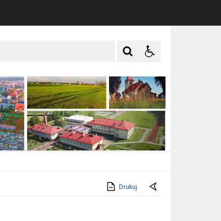
Drukuj